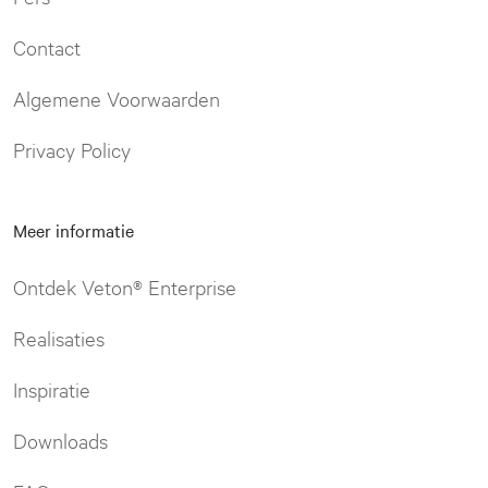
Contact
Algemene Voorwaarden
Privacy Policy
Meer informatie
Ontdek Veton® Enterprise
Realisaties
Inspiratie
Downloads