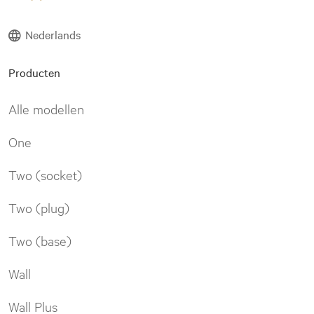
Nederlands
Producten
Alle modellen
One
Two (socket)
Two (plug)
Two (base)
Wall
Wall Plus