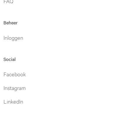
FAQ
Beheer
Inloggen
Social
Facebook
Instagram
LinkedIn