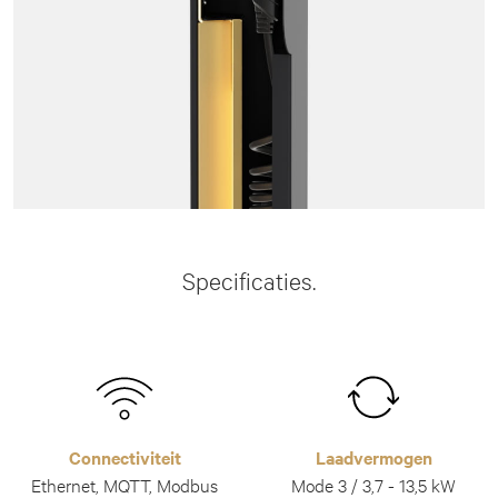
Specificaties.
Connectiviteit
Laadvermogen
Ethernet, MQTT, Modbus
Mode 3 / 3,7 - 13,5 kW