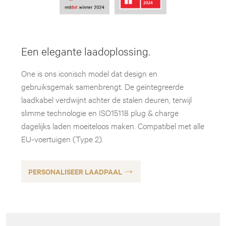
Een elegante laadoplossing.
One is ons iconisch model dat design en
gebruiksgemak samenbrengt. De geïntegreerde
laadkabel verdwijnt achter de stalen deuren, terwijl
slimme technologie en ISO15118 plug & charge
dagelijks laden moeiteloos maken. Compatibel met alle
EU-voertuigen (Type 2).
PERSONALISEER LAADPAAL