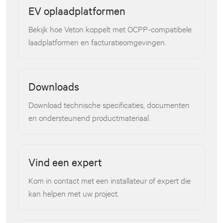
EV oplaadplatformen
Bekijk hoe Veton koppelt met OCPP-compatibele
laadplatformen en facturatieomgevingen.
Downloads
Download technische specificaties, documenten
en ondersteunend productmateriaal.
Vind een expert
Kom in contact met een installateur of expert die
kan helpen met uw project.