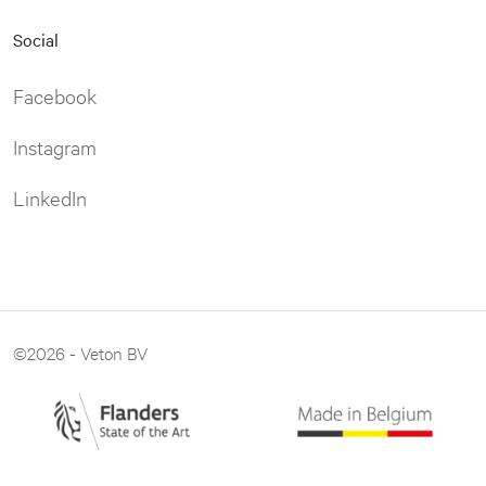
Social
Facebook
Instagram
LinkedIn
©2026 - Veton BV