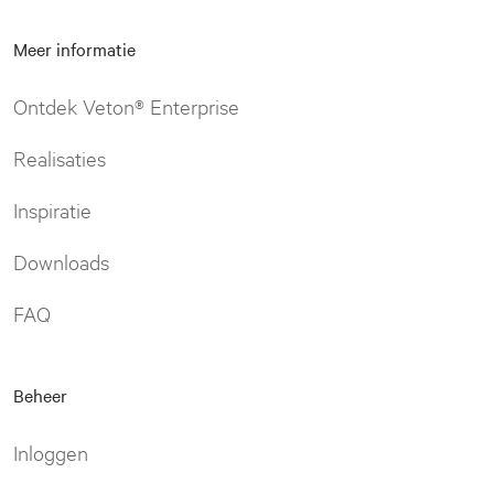
Meer informatie
Ontdek Veton® Enterprise
Realisaties
Inspiratie
Downloads
FAQ
Beheer
Inloggen