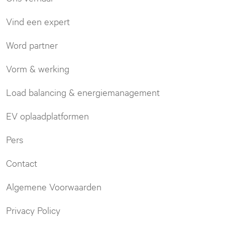
Vind een expert
Word partner
Vorm & werking
Load balancing & energiemanagement
EV oplaadplatformen
Pers
Contact
Algemene Voorwaarden
Privacy Policy