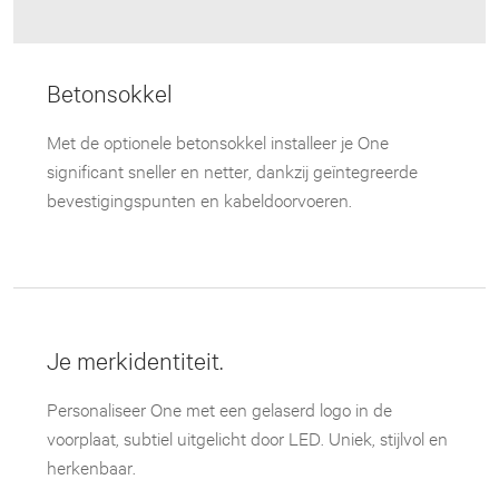
Betonsokkel
Met de optionele betonsokkel installeer je One
significant sneller en netter, dankzij geïntegreerde
bevestigingspunten en kabeldoorvoeren.
Je merkidentiteit.
Personaliseer One met een gelaserd logo in de
voorplaat, subtiel uitgelicht door LED. Uniek, stijlvol en
herkenbaar.