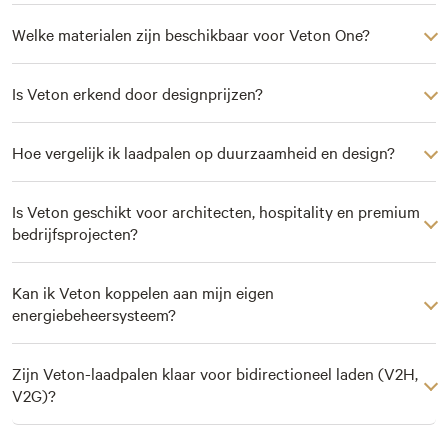
Welke materialen zijn beschikbaar voor Veton One?
Is Veton erkend door designprijzen?
Hoe vergelijk ik laadpalen op duurzaamheid en design?
Is Veton geschikt voor architecten, hospitality en premium
bedrijfsprojecten?
Kan ik Veton koppelen aan mijn eigen
energiebeheersysteem?
Zijn Veton-laadpalen klaar voor bidirectioneel laden (V2H,
V2G)?