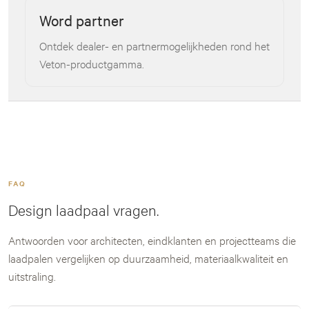
Word partner
Ontdek dealer- en partnermogelijkheden rond het
Veton-productgamma.
FAQ
Design laadpaal vragen.
Antwoorden voor architecten, eindklanten en projectteams die
laadpalen vergelijken op duurzaamheid, materiaalkwaliteit en
uitstraling.