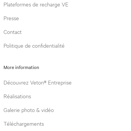
Plateformes de recharge VE
Presse
Contact
Politique de confidentialité
More information
Découvrez Veton® Entreprise
Réalisations
Galerie photo & vidéo
Téléchargements