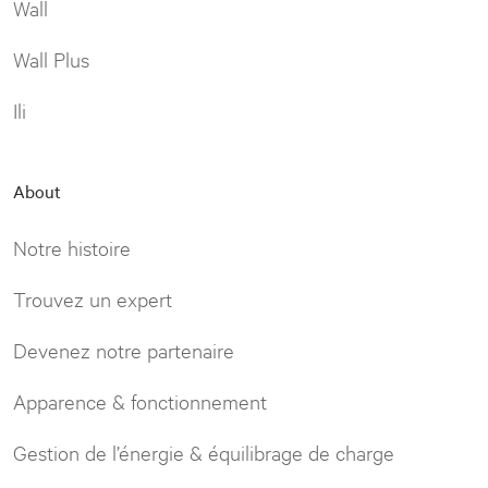
Wall
Wall Plus
Ili
About
Notre histoire
Trouvez un expert
Devenez notre partenaire
Apparence & fonctionnement
Gestion de l’énergie & équilibrage de charge