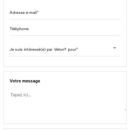
Adresse e-mail
Téléphone
Je suis intéressé(e) par Veton® pour
Votre message