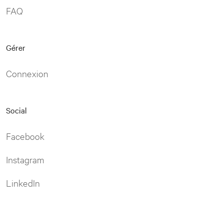
FAQ
Gérer
Connexion
Social
Facebook
Instagram
LinkedIn