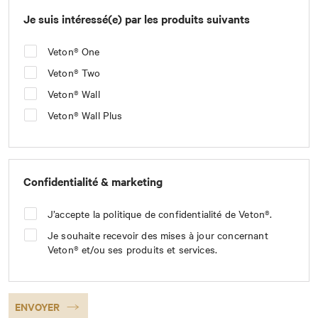
Je suis intéressé(e) par les produits suivants
Veton® One
Veton® Two
Veton® Wall
Veton® Wall Plus
Confidentialité & marketing
J’accepte la politique de confidentialité de Veton®.
Je souhaite recevoir des mises à jour concernant
Veton® et/ou ses produits et services.