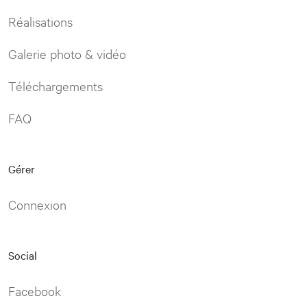
Réalisations
Galerie photo & vidéo
Téléchargements
FAQ
Gérer
Connexion
Social
Facebook