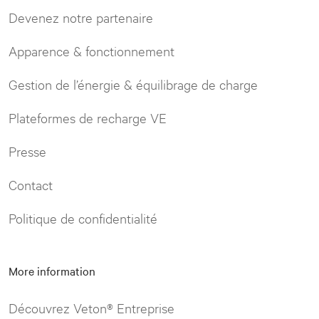
Devenez notre partenaire
Apparence & fonctionnement
Gestion de l’énergie & équilibrage de charge
Plateformes de recharge VE
Presse
Contact
Politique de confidentialité
More information
Découvrez Veton® Entreprise