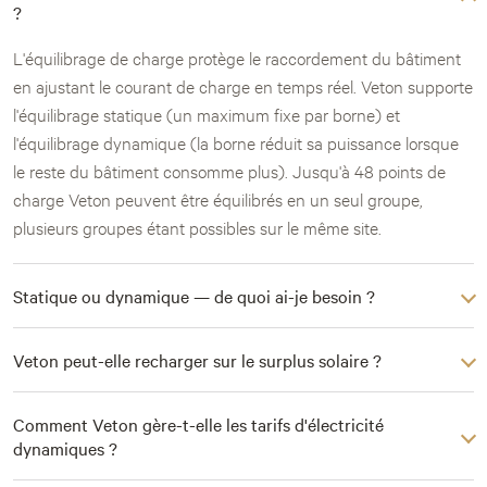
?
L'équilibrage de charge protège le raccordement du bâtiment
en ajustant le courant de charge en temps réel. Veton supporte
l'équilibrage statique (un maximum fixe par borne) et
l'équilibrage dynamique (la borne réduit sa puissance lorsque
le reste du bâtiment consomme plus). Jusqu'à 48 points de
charge Veton peuvent être équilibrés en un seul groupe,
plusieurs groupes étant possibles sur le même site.
Statique ou dynamique — de quoi ai-je besoin ?
Veton peut-elle recharger sur le surplus solaire ?
Comment Veton gère-t-elle les tarifs d'électricité
dynamiques ?