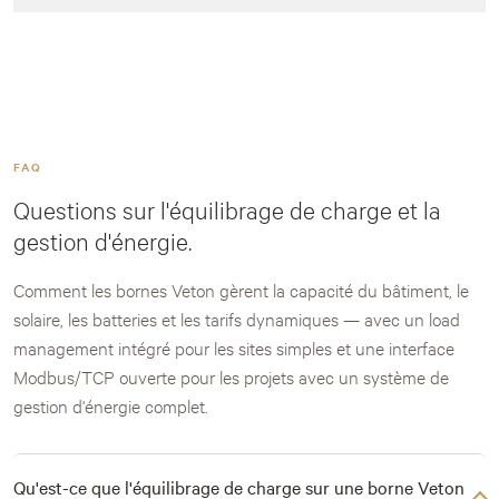
FAQ
Questions sur l'équilibrage de charge et la
gestion d'énergie.
Comment les bornes Veton gèrent la capacité du bâtiment, le
solaire, les batteries et les tarifs dynamiques — avec un load
management intégré pour les sites simples et une interface
Modbus/TCP ouverte pour les projets avec un système de
gestion d'énergie complet.
Qu'est-ce que l'équilibrage de charge sur une borne Veton