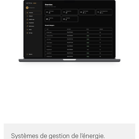
Systèmes de gestion de l’énergie.