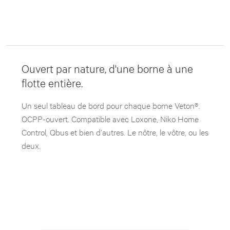
Ouvert par nature, d'une borne à une
flotte entière.
Un seul tableau de bord pour chaque borne Veton®.
OCPP-ouvert. Compatible avec Loxone, Niko Home
Control, Qbus et bien d’autres. Le nôtre, le vôtre, ou les
deux.