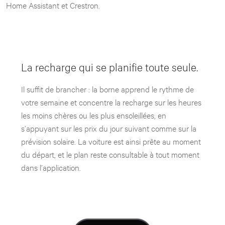
Home Assistant et Crestron.
La recharge qui se planifie toute seule.
Il suffit de brancher : la borne apprend le rythme de
votre semaine et concentre la recharge sur les heures
les moins chères ou les plus ensoleillées, en
s’appuyant sur les prix du jour suivant comme sur la
prévision solaire. La voiture est ainsi prête au moment
du départ, et le plan reste consultable à tout moment
dans l’application.