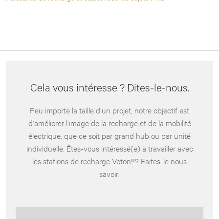
Cela vous intéresse ? Dites-le-nous.
Peu importe la taille d’un projet, notre objectif est
d’améliorer l’image de la recharge et de la mobilité
électrique, que ce soit par grand hub ou par unité
individuelle. Êtes-vous intéressé(e) à travailler avec
les stations de recharge Veton®? Faites-le nous
savoir.