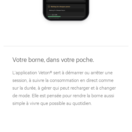
Votre borne, dans votre poche.
L’application Veton® sert à démarrer ou arrêter une
session, à suivre la consommation en direct comme
sur la durée, à gérer qui peut recharger et à changer
de mode. Elle est pensée pour rendre la borne aussi
simple à vivre que possible au quotidien.