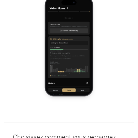
Choisissez comment vous rechargez.