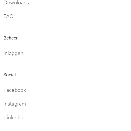
Downloads
FAQ
Beheer
Inloggen
Social
Facebook
Instagram
LinkedIn