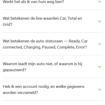
Werkt het als ik van huis weg ben?
Wat betekenen de live-waarden Car, Total en
Grid?
Wat betekenen de auto-statussen — Ready, Car
connected, Charging, Paused, Complete, Error?
Waarom laadt mijn auto niet, of waarom is hij
gepauzeerd?
Heb ik een account nodig, en welke gegevens
worden verzameld?