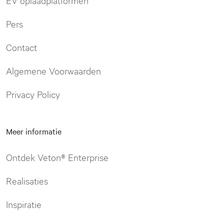
EV oplaadplatformen
Pers
Contact
Algemene Voorwaarden
Privacy Policy
Meer informatie
Ontdek Veton® Enterprise
Realisaties
Inspiratie