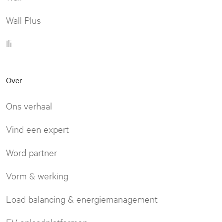
Wall Plus
Ili
Over
Ons verhaal
Vind een expert
Word partner
Vorm & werking
Load balancing & energiemanagement