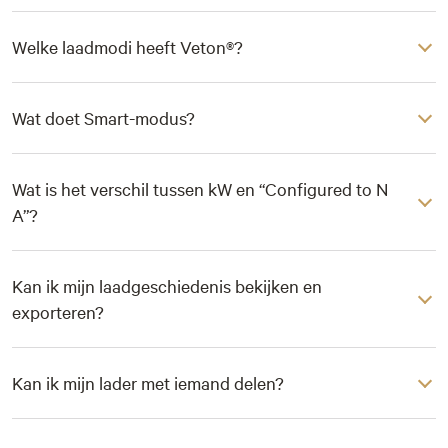
Welke laadmodi heeft Veton®?
Wat doet Smart-modus?
Wat is het verschil tussen kW en “Configured to N
A”?
Kan ik mijn laadgeschiedenis bekijken en
exporteren?
Kan ik mijn lader met iemand delen?