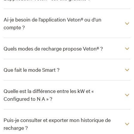
Ai-je besoin de l’application Veton® ou d’un
compte ?
Quels modes de recharge propose Veton® ?
Que fait le mode Smart ?
Quelle est la différence entre les kW et «
Configured to N A » ?
Puis-je consulter et exporter mon historique de
recharge ?