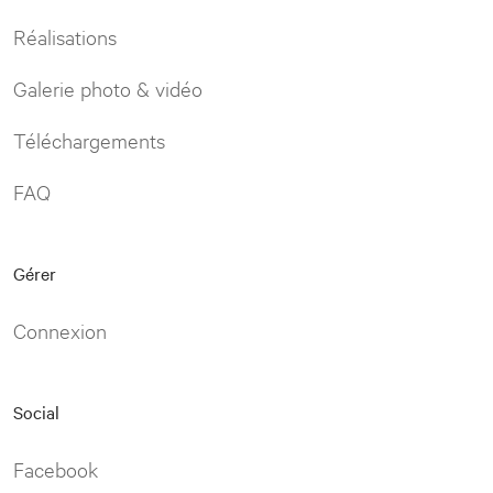
Réalisations
Galerie photo & vidéo
Téléchargements
FAQ
Gérer
Connexion
Social
Facebook