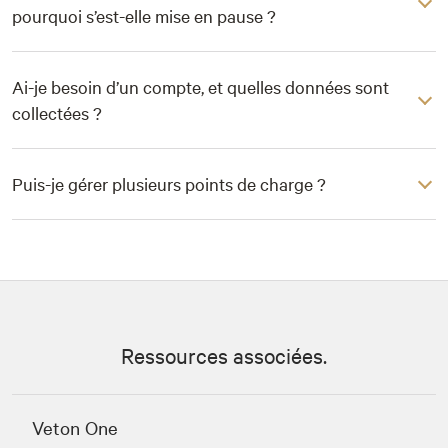
pourquoi s’est-elle mise en pause ?
Ai-je besoin d’un compte, et quelles données sont
collectées ?
Puis-je gérer plusieurs points de charge ?
Ressources associées.
Veton One