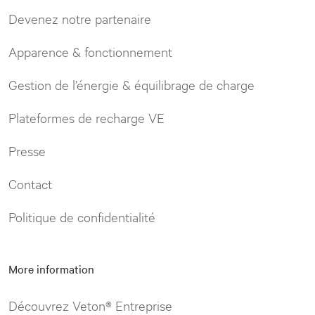
Devenez notre partenaire
Apparence & fonctionnement
Gestion de l’énergie & équilibrage de charge
Plateformes de recharge VE
Presse
Contact
Politique de confidentialité
More information
Découvrez Veton® Entreprise