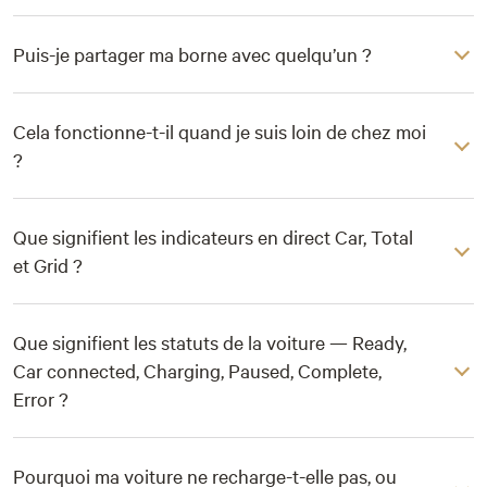
Puis-je partager ma borne avec quelqu’un ?
Cela fonctionne-t-il quand je suis loin de chez moi
?
Que signifient les indicateurs en direct Car, Total
et Grid ?
Que signifient les statuts de la voiture — Ready,
Car connected, Charging, Paused, Complete,
Error ?
Pourquoi ma voiture ne recharge-t-elle pas, ou