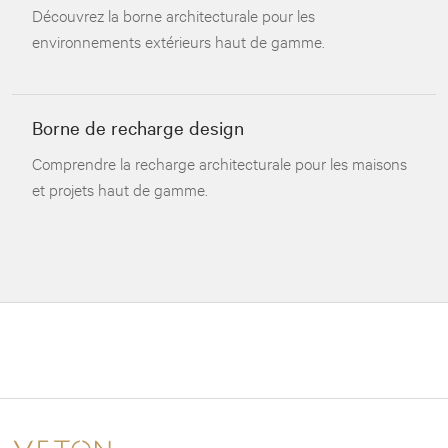
Découvrez la borne architecturale pour les
environnements extérieurs haut de gamme.
Borne de recharge design
Comprendre la recharge architecturale pour les maisons
et projets haut de gamme.